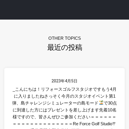
OTHER TOPICS
最近の投稿
2023年4月5日
_こんにちは！リフォースゴルフスタジオですもう4月
に入りましたねさっそく今月のスタジオイベント第1
弾、
島チャレンジ
シミュレーターの島モード
で30点
に到達した方にはプレゼントを差し上げます先着10名
様ですので、皆さんぜひご参加ください＝＝＝＝＝＝
＝＝＝＝＝＝＝＝＝＝＝＝＝＝Re Force Golf Studio〒