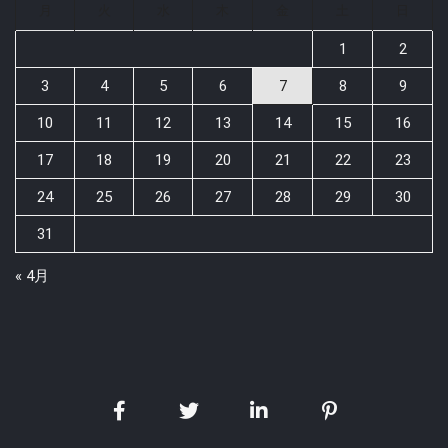
月
火
水
木
金
土
日
1
2
3
4
5
6
7
8
9
10
11
12
13
14
15
16
17
18
19
20
21
22
23
24
25
26
27
28
29
30
31
« 4月