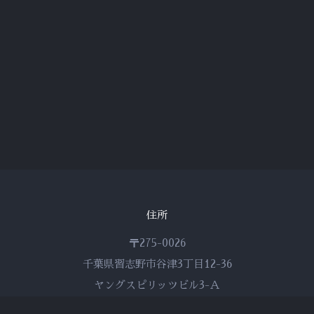
住所
〒275-0026
千葉県習志野市谷津3丁目12-36
ヤングスピリッツビル3-Ａ