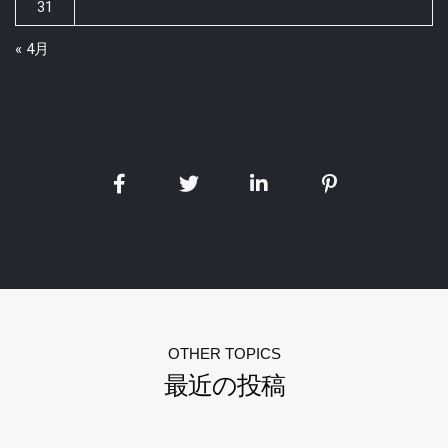
31
« 4月
OTHER TOPICS
最近の投稿