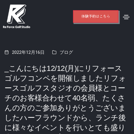
体験予約はこちら
2022年12月16日
ブログ
_こんにちは12/12(月)にリフォース
ゴルフコンペを開催しました️リフォ
ースゴルフスタジオの会員様とコー
チのお客様合わせて40名弱、たくさ
んの方のご参加ありがとうございま
したハーフラウンドから、ランチ後
に様々なイベントを行いとても盛り