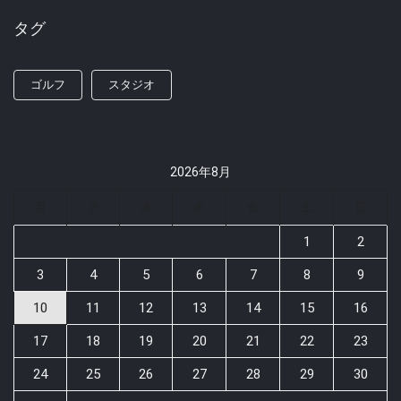
タグ
ゴルフ
スタジオ
2026年8月
月
火
水
木
金
土
日
1
2
3
4
5
6
7
8
9
10
11
12
13
14
15
16
17
18
19
20
21
22
23
24
25
26
27
28
29
30