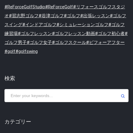
検索
カテゴリー